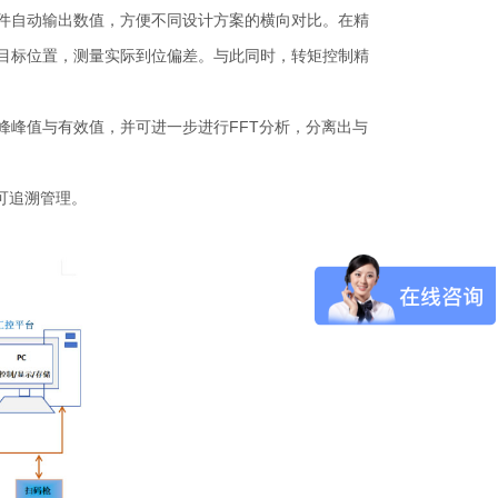
件自动输出数值，方便不同设计方案的横向对比。在精
目标位置，测量实际到位偏差。与此同时，转矩控制精
峰值与有效值，并可进一步进行FFT分析，分离出与
可追溯管理。