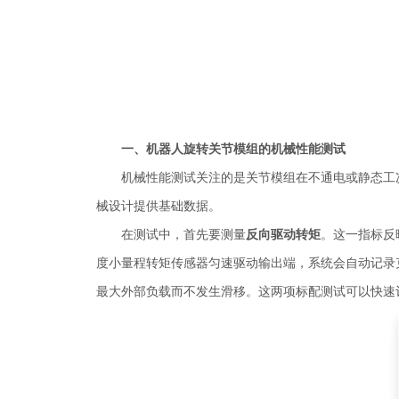
一、机器人旋转关节模组的机械性能测试
机械性能测试关注的是关节模组在不通电或静态工
械设计提供基础数据。
在测试中，首先要测量
反向驱动转矩
。这一指标反
度小量程转矩传感器匀速驱动输出端，系统会自动记录
最大外部负载而不发生滑移。这两项标配测试可以快速