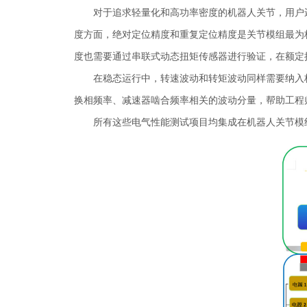
对于追求轻量化和高功率密度的机器人关节，用户
度方面，绝对定位精度和重复定位精度是关节模组最为
度也需要通过串联式动态扭矩传感器进行验证，在额定
在稳态运行中，转速波动和转矩波动同样需要纳入
换相频率、减速器啮合频率相关的波动分量，帮助工程
所有这些电气性能测试项目均集成在机器人关节模组