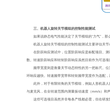
三、机器人旋转关节模组的控制性能测试
如果说静态电气性能决定了关节模组的“力气”，那
机器人旋转关节模组的控制性能测试主要评估关节
在阶跃响应测试中，位置阶跃响应是标配项目。测
数。转速阶跃响应和转矩阶跃响应虽然目前作为可选项
频带宽度则是衡量关节动态特性的另一把标尺。位
环响应越快。转速频带宽带和转矩频带宽度作为选配，
此外，对于有限转角的关节模组，例如人形机器人
与麦克风，在全转速范围内测量振动速度（mm/s）和声
这些可选项目虽然并非每条产线都必需，但在研发