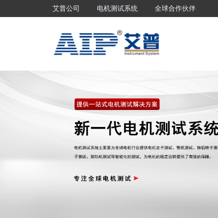
艾普公司
电机测试系统
全球合作伙伴