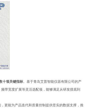
数十项关键指标
。基于青岛艾普智能仪器有限公司的产
、频带宽度扩展等灵活选配项，能够满足从研发摸底到
能，更能为产品迭代和质量控制提供坚实的数据支撑，推