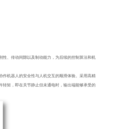
刚性、传动间隙以及制动能力，为后续的控制算法和机
协作机器人的安全性与人机交互的顺滑体验。采用高精
许转矩，即在关节静止但未通电时，输出端能够承受的