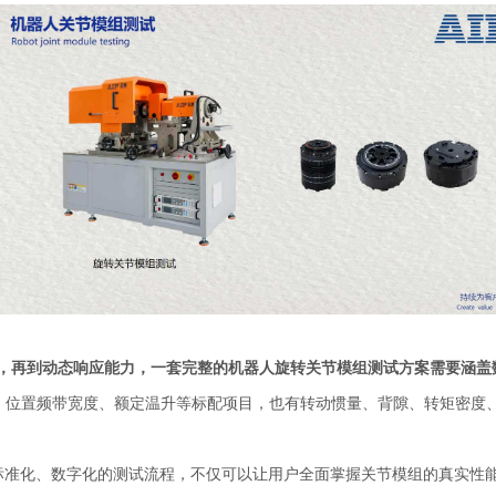
，再到动态响应能力，一套完整的机器人旋转关节模组测试方案需要涵盖
N、位置频带宽度、额定温升等标配项目，也有转动惯量、背隙、转矩密度
标准化、数字化的测试流程，不仅可以让用户全面掌握关节模组的真实性