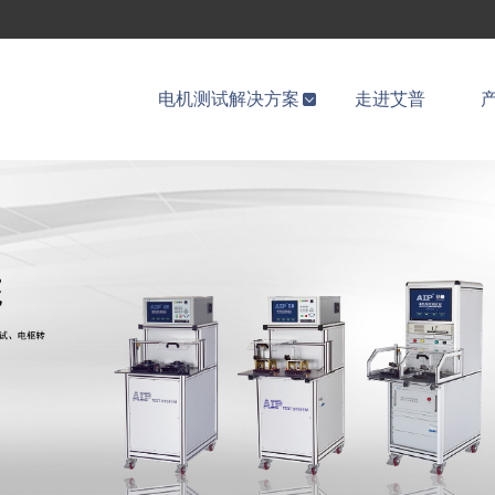
电机测试解决方案
走进艾普