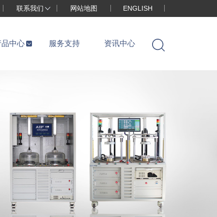
联系我们
网站地图
ENGLISH
产品中心
服务支持
资讯中心