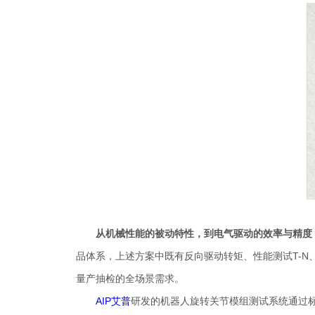
从机械性能的被动特性，到电气驱动的效率与精度
品体系，上述方案中既有反向驱动转矩、性能测试T-
量产抽检的全场景需求。
AIP艾普
研发的机器人旋转关节模组测试系统通过