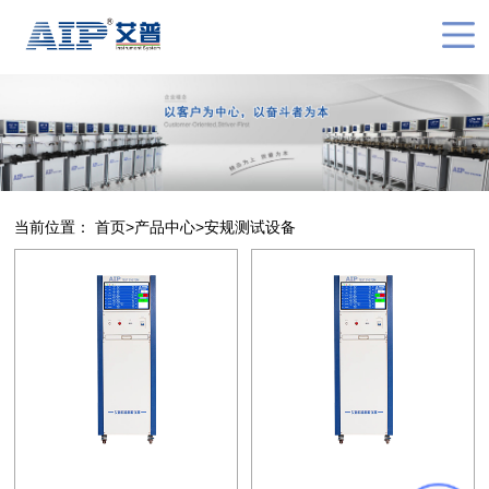
当前位置：
首页
>
产品中心
>
安规测试设备