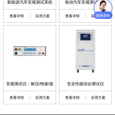
新能源汽车安规测试系统
电动汽车安规测试系统
查看详情
应用方案
查看详情
应用方案
安规测试仪：耐压/绝缘/接
安全性能综合测试仪
查看详情
应用方案
查看详情
应用方案
地/泄漏测试仪