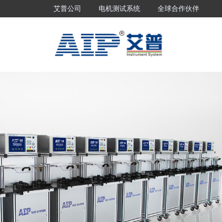
艾普公司
电机测试系统
全球合作伙伴