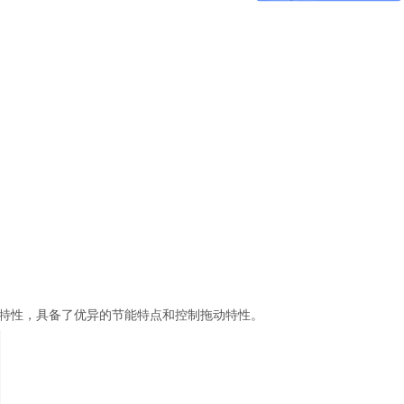
特性，具备了优异的节能特点和控制拖动特性。