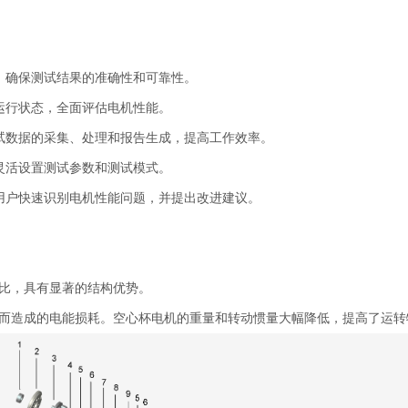
，确保测试结果的准确性和可靠性。
运行状态，全面评估电机性能。
试数据的采集、处理和报告生成，提高工作效率。
灵活设置测试参数和测试模式。
用户快速识别电机性能问题，并提出改进建议。
比，具有显著的结构优势。
而造成的电能损耗。空心杯电机的重量和转动惯量大幅降低，提高了运转