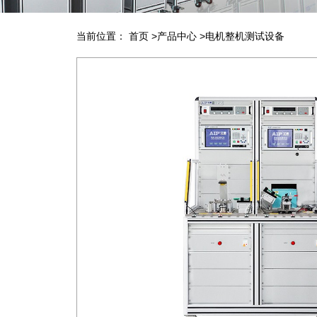
当前位置：
首页
>
产品中心
>
电机整机测试设备