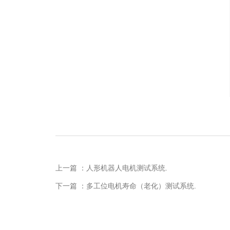
上一篇 ：人形机器人电机测试系统.
下一篇 ：多工位电机寿命（老化）测试系统.