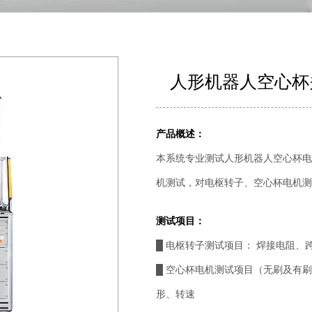
人形机器人空心杯
产品概述：
本系统专业测试人形机器人空心杯电
机测试，对电枢转子、空心杯电机测
测试项目：
█ 电枢转子测试项目： 焊接电阻
█ 空心杯电机测试项目（无刷及有
形、转速