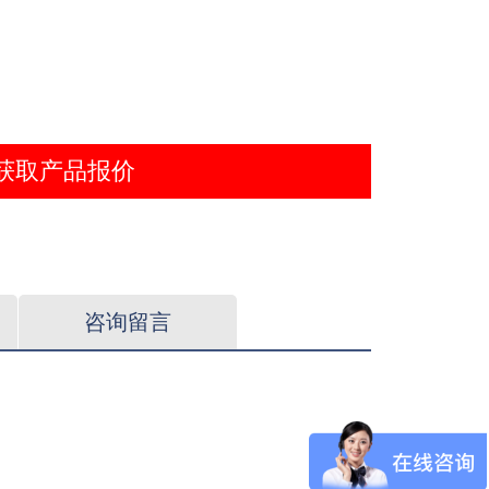
获取产品报价
咨询留言