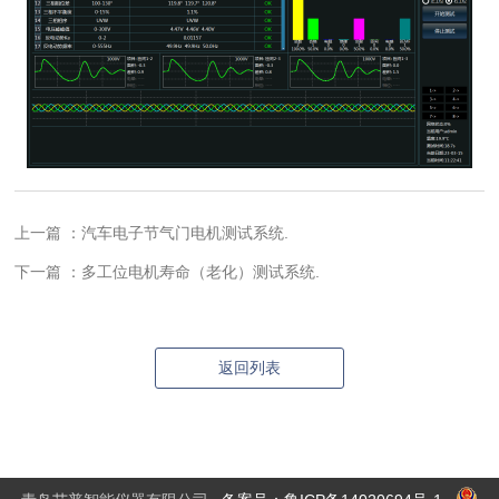
上一篇 ：汽车电子节气门电机测试系统.
下一篇 ：多工位电机寿命（老化）测试系统.
返回列表