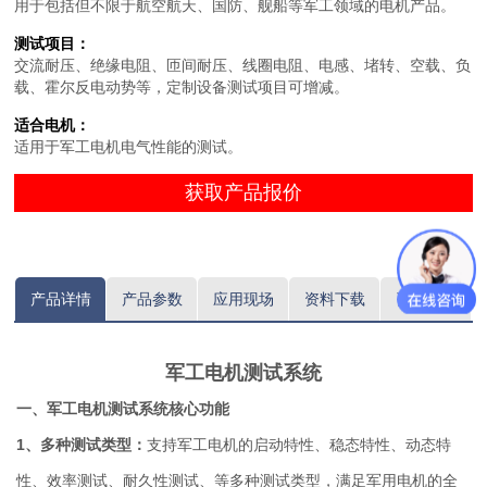
用于包括但不限于航空航天、国防、舰船等军工领域的电机产品。
测试项目：
交流耐压、绝缘电阻、匝间耐压、线圈电阻、电感、堵转、空载、负
载、霍尔反电动势等，定制设备测试项目可增减。
适合电机：
适用于军工电机电气性能的测试。
获取产品报价
产品详情
产品参数
应用现场
资料下载
咨询留言
军工电机测试系统
一、军工电机测试系统核心功能
1、多种测试类型：
支持军工电机的启动特性、稳态特性、动态特
性、效率测试、耐久性测试、等多种测试类型，满足军用电机的全